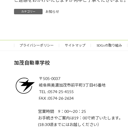
お知らせ
カテゴリー
プライバシーポリシー
サイトマップ
SDGsの取り組み
加茂自動車学校
〒505-0037
岐阜県美濃加茂市前平町3丁目45番地
TEL :0574-25-4155
FAX :0574-26-2634
営業時間 9：00～20：25
お手続きやご案内は19：00で終了いたします。
(18:30頃までにはお越しください）