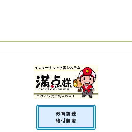
大型二種免許
特別教育
教育訓練
給付制度