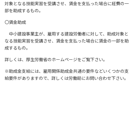
対象となる技能実習を受講させ、賃金を支払った場合に経費の一
部を助成するもの。
〇賃金助成
中小建設事業主が、雇用する建設労働者に対して、助成対象と
なる技能実習を受講させ、賃金を支払った場合に賃金の一部を助
成するもの。
詳しくは、厚生労働省のホームページをご覧下さい。
※助成金支給には、雇用関係助成金共通の要件などいくつかの支
給要件がありますので、詳しくは労働局にお問い合わせ下さい。