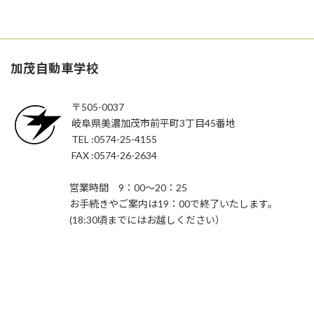
加茂自動車学校
〒505-0037
岐阜県美濃加茂市前平町3丁目45番地
TEL :0574-25-4155
FAX :0574-26-2634
営業時間 9：00～20：25
お手続きやご案内は19：00で終了いたします。
(18:30頃までにはお越しください）