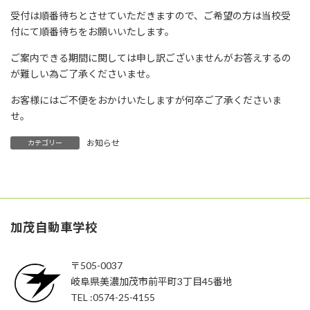
受付は順番待ちとさせていただきますので、ご希望の方は当校受
付にて順番待ちをお願いいたします。
ご案内できる期間に関しては申し訳ございませんがお答えするの
が難しい為ご了承くださいませ。
お客様にはご不便をおかけいたしますが何卒ご了承くださいま
せ。
お知らせ
カテゴリー
加茂自動車学校
〒505-0037
岐阜県美濃加茂市前平町3丁目45番地
TEL :0574-25-4155