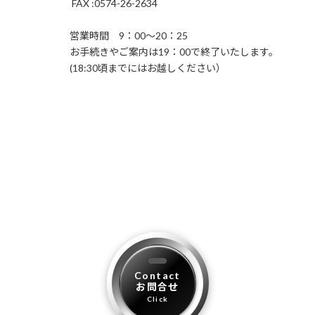
FAX :0574-26-2634
営業時間 9：00～20：25
お手続きやご案内は19：00で終了いたします。
(18:30頃までにはお越しください）
Contact
お問合せ
Click