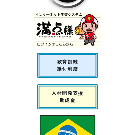
教育訓練
給付制度
人材開発支援
助成金