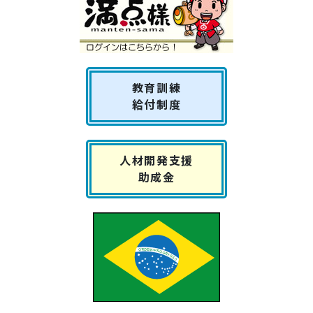
教育訓練
給付制度
人材開発支援
助成金