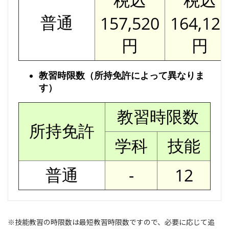
普通
157,520
164,12
円
円
教習時限数（所持免許によって異なりま
す）
教習時限数
所持免許
学科
技能
普通
-
12
※技能教習の時限数は最短教習時限数ですので、必要に応じて追