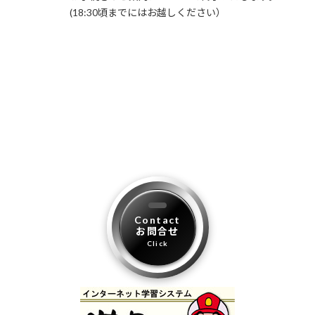
(18:30頃までにはお越しください）
Contact
お問合せ
Click