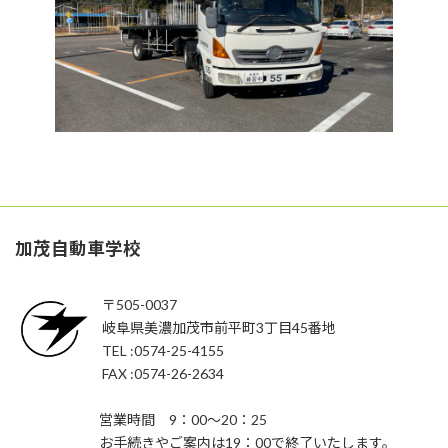
加茂自動車学校
〒505-0037
岐阜県美濃加茂市前平町3丁目45番地
TEL :0574-25-4155
FAX :0574-26-2634
営業時間 9：00～20：25
お手続きやご案内は19：00で終了いたします。