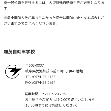
※一般公道を走行するには、大型特殊自動車免許が必要となりま
す。
※最小開催人数が集まらなかった場合は開催中止となる場合もご
ざいますのでご了承くださいませ。
加茂自動車学校
〒505-0037
岐阜県美濃加茂市前平町3丁目45番地
TEL :0574-25-4155
FAX :0574-26-2634
営業時間 9：00～20：25
お手続きやご案内は19：00で終了いたします。
(18:30頃までにはお越しください）