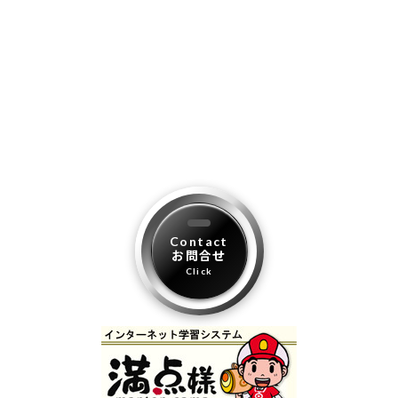
Contact
お問合せ
Click