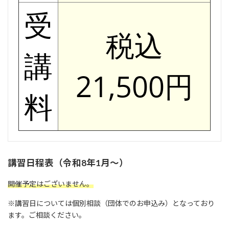
受
税込
講
21,500円
料
講習日程表（令和8年1月～）
開催予定はございません。
※講習日については個別相談（団体でのお申込み）となっており
ます。ご相談ください。