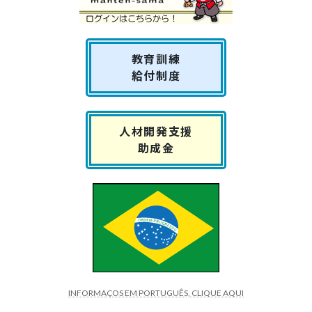
教育訓練
給付制度
人材開発支援
助成金
INFORMAÇOS EM PORTUGUÊS, CLIQUE AQUI