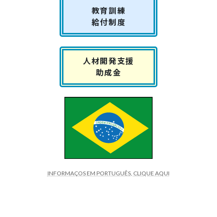
教育訓練
給付制度
人材開発支援
助成金
INFORMAÇOS EM PORTUGUÊS, CLIQUE AQUI