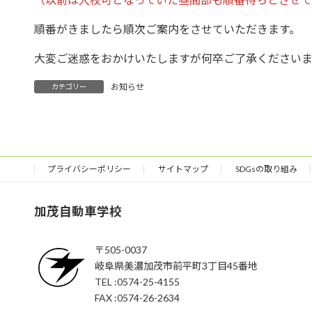
順番がきましたら順次ご案内をさせていただきます。
大変ご迷惑をおかけいたしますが何卒ご了承ください
お知らせ
カテゴリー
プライバシーポリシー
サイトマップ
SDGsの取り組み
加茂自動車学校
〒505-0037
岐阜県美濃加茂市前平町3丁目45番地
TEL :0574-25-4155
FAX :0574-26-2634