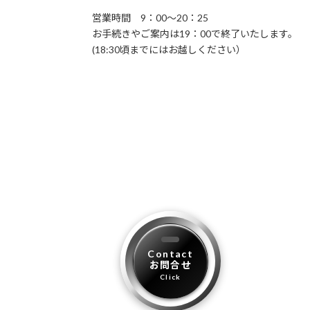
営業時間 9：00～20：25
お手続きやご案内は19：00で終了いたします。
(18:30頃までにはお越しください）
Contact
お問合せ
Click